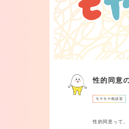
性的同意
モヤモヤ相談室
性的同意って、