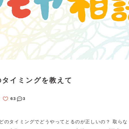
のタイミングを教えて
3
どのタイミングでどうやってとるのが正しいの？ 取らな