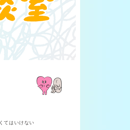
くてはいけない