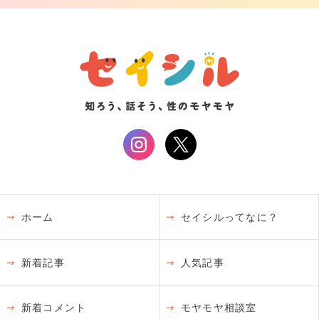
ホーム
セイシルってなに？
新着記事
人気記事
新着コメント
モヤモヤ相談室