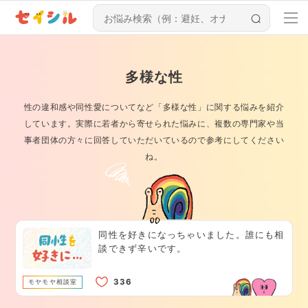
多様な性
性の違和感や同性愛についてなど「多様な性」に関する悩みを紹介
しています。実際に若者から寄せられた悩みに、複数の専門家や当
事者団体の方々に回答していただいているので参考にしてください
ね。
同性を好きになっちゃいました。誰にも相
談できず辛いです。
モヤモヤ相談室