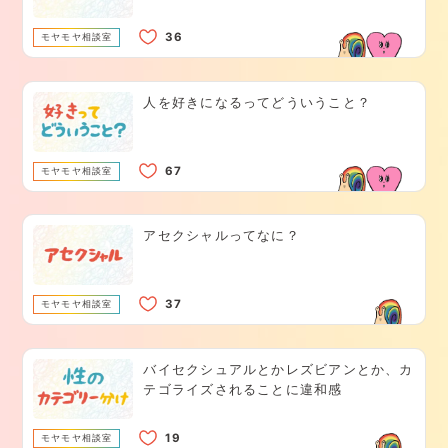
モヤモヤ相談室
人を好きになるってどういうこと？
モヤモヤ相談室
アセクシャルってなに？
モヤモヤ相談室
バイセクシュアルとかレズビアンとか、カ
テゴライズされることに違和感
モヤモヤ相談室