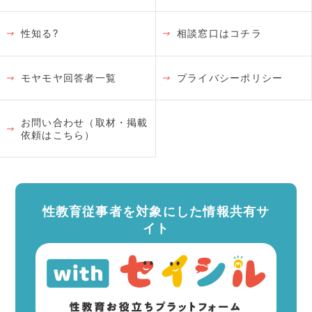
性知る?
相談窓口はコチラ
モヤモヤ回答者一覧
プライバシーポリシー
お問い合わせ（取材・掲載
依頼はこちら）
性教育従事者を対象にした情報共有サ
イト