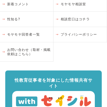
新着コメント
モヤモヤ相談室
性知る?
相談窓口はコチラ
モヤモヤ回答者一覧
プライバシーポリシー
お問い合わせ（取材・掲載
依頼はこちら）
性教育従事者を対象にした情報共有サ
イト