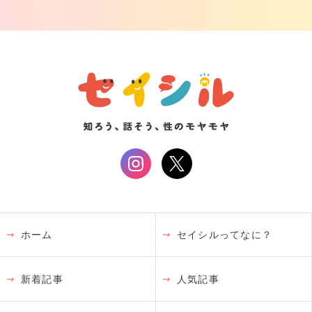
ホーム
セイシルってなに？
新着記事
人気記事