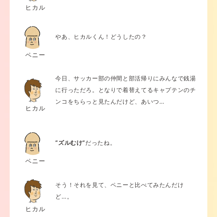
ヒカル
やあ、ヒカルくん！どうしたの？
ペニー
今日、サッカー部の仲間と部活帰りにみんなで銭湯
に行っただろ。となりで着替えてるキャプテンのチ
ンコをちらっと見たんだけど、あいつ…
ヒカル
“ズルむけ”
だったね。
ペニー
そう！それを見て、ペニーと比べてみたんだけ
ど…。
ヒカル