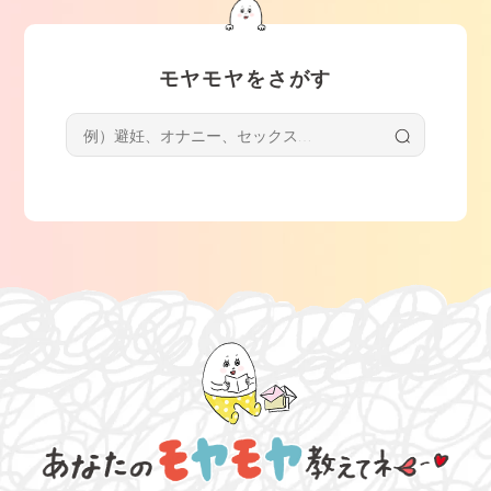
モヤモヤをさがす