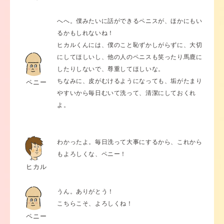
へへ。僕みたいに話ができるペニスが、ほかにもい
るかもしれないね！
ヒカルくんには、僕のこと恥ずかしがらずに、大切
にしてほしいし、他の人のペニスも笑ったり馬鹿に
したりしないで、尊重してほしいな。
ちなみに、皮がむけるようになっても、垢がたまり
ペニー
やすいから毎日むいて洗って、清潔にしておくれ
よ。
わかったよ。毎日洗って大事にするから、これから
もよろしくな、ペニー！
ヒカル
うん。ありがとう！
こちらこそ、よろしくね！
ペニー