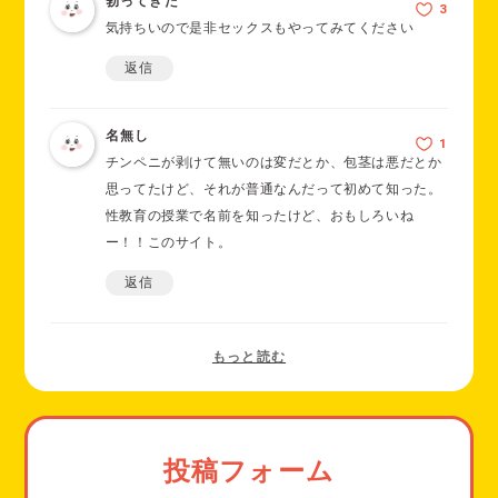
勃ってきた
気持ちいので是非セックスもやってみてください
返信
名無し
チンペニが剥けて無いのは変だとか、包茎は悪だとか
思ってたけど、それが普通なんだって初めて知った。
性教育の授業で名前を知ったけど、おもしろいね
ー！！このサイト。
返信
投稿フォーム