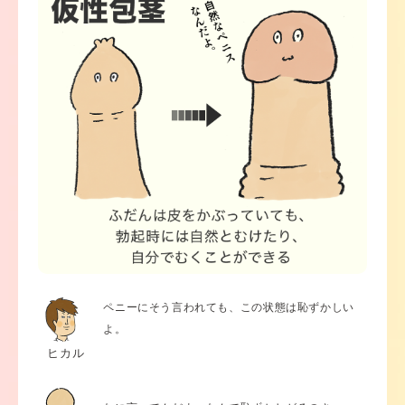
ペニーにそう言われても、この状態は恥ずかしい
よ。
ヒカル