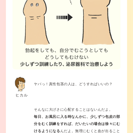
ヤバっ！真性包茎の人は、どうすればいいの？
ヒカル
そんなに大げさに心配することはないんだよ。
毎日、お風呂に入る時なんかに、少しずつ包皮の部
分をむく訓練をすれば、だいたいの場合は徐々にむ
けるようになる
んだよ。無理にむくと血が出ること