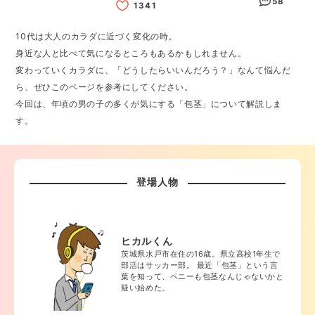
58
10代は大人のカラダに近づく変化の時。
身近な人と比べて気になるところもあるかもしれません。
変わっていくカラダに、「どうしたらいいんだろう？」なんて悩んだ
ら、ぜひこのページを参考にしてください。
今回は、年頃の男の子の多くが気にする「包茎」について解説しま
す。
登場人物
ヒカルくん
茨城県水戸市在住の16歳。県立高校1年生で
部活はサッカー部。 最近「包茎」という言
葉を知って、ペニーも包茎なんじゃないかと
疑い始めた。