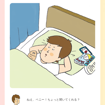
ねえ、ペニー！ちょっと聞いてくれる？