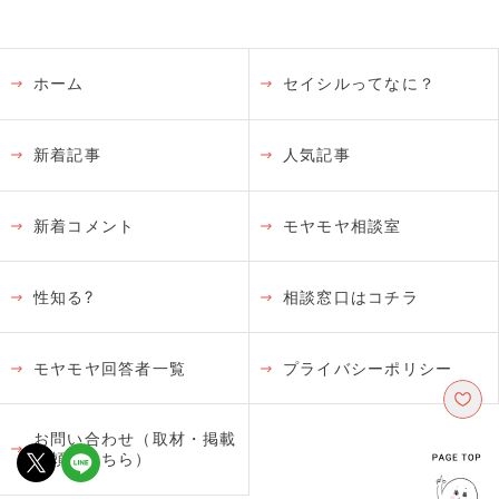
ホーム
セイシルってなに？
新着記事
人気記事
新着コメント
モヤモヤ相談室
性知る?
相談窓口はコチラ
モヤモヤ回答者一覧
プライバシーポリシー
お問い合わせ（取材・掲載
依頼はこちら）