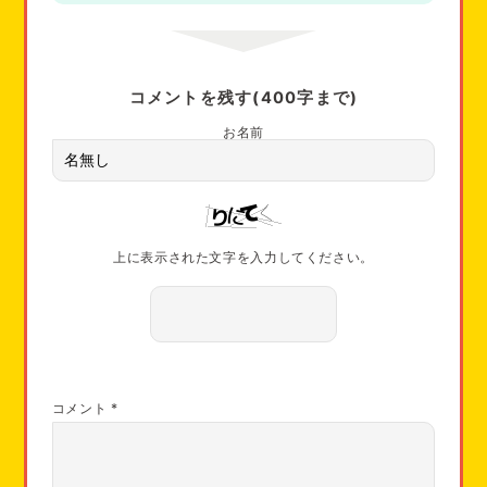
コメントを残す(400字まで)
お名前
上に表示された文字を入力してください。
コメント
*