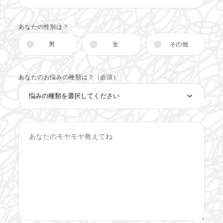
あなたの性別は？
男
女
その他
あなたのお悩みの種類は？（必須）