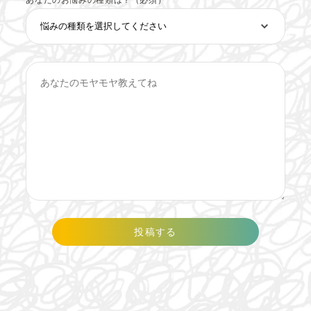
あなたのお悩みの種類は？（必須）