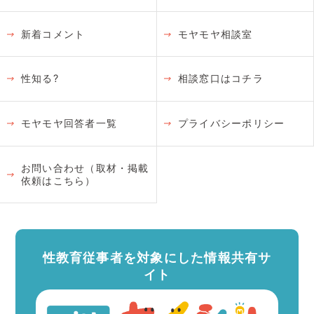
新着コメント
モヤモヤ相談室
性知る?
相談窓口はコチラ
モヤモヤ回答者一覧
プライバシーポリシー
お問い合わせ（取材・掲載
依頼はこちら）
性教育従事者を対象にした情報共有サ
イト