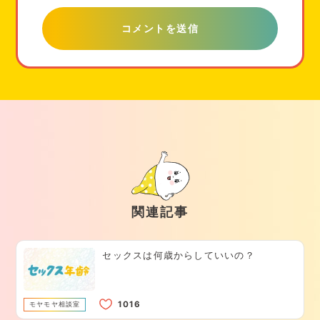
関連記事
セックスは何歳からしていいの？
モヤモヤ相談室