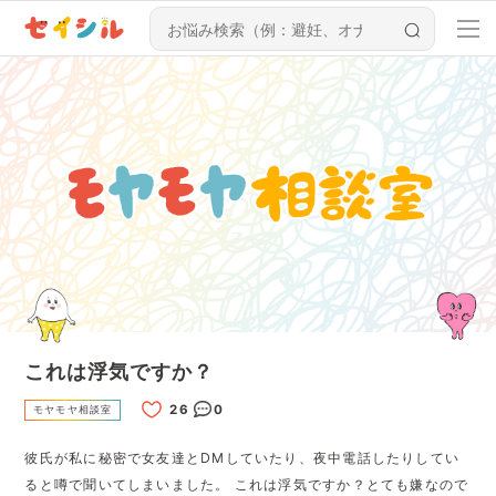
これは浮気ですか？
0
モヤモヤ相談室
彼氏が私に秘密で女友達とDMしていたり、夜中電話したりしてい
ると噂で聞いてしまいました。 これは浮気ですか？とても嫌なので