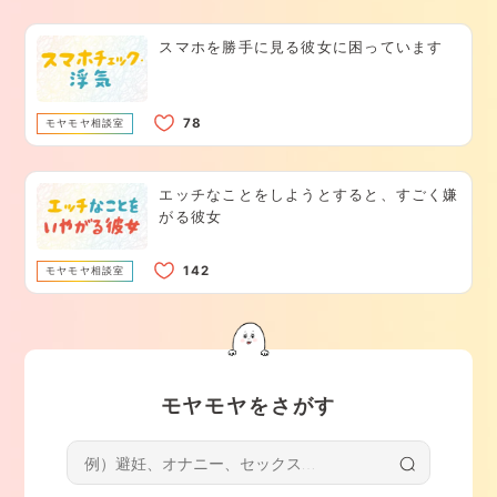
スマホを勝手に見る彼女に困っています
モヤモヤ相談室
エッチなことをしようとすると、すごく嫌
がる彼女
モヤモヤ相談室
モヤモヤをさがす