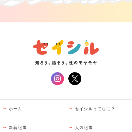
ホーム
セイシルってなに？
新着記事
人気記事