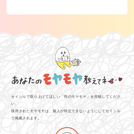
セイシルで取り上げてほしい「性のモヤモヤ」を投稿してくださ
い。
採用されたモヤモヤは、個人が特定できないようにしてセイシル
で掲載されます。