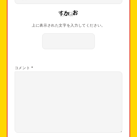
上に表示された文字を入力してください。
コメント
*