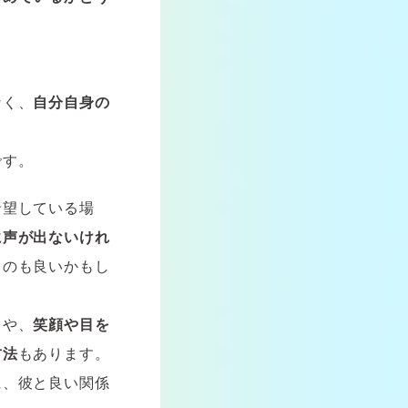
なく、
自分自身の
です。
希望している場
に声が出ないけれ
るのも良いかもし
とや、
笑顔や目を
方法
もあります。
に、彼と良い関係