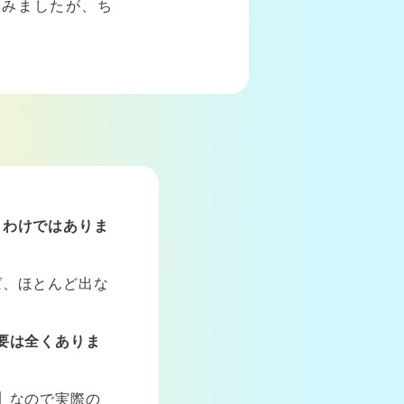
てみましたが、ち
」わけではありま
ば、ほとんど出な
要は全くありま
】
なので実際の