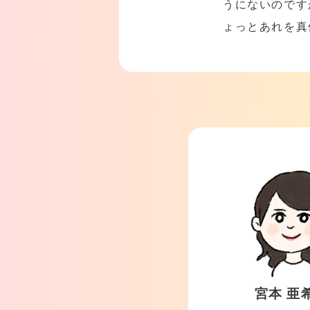
うにないのです
ょっとあれを真
宮本 亜