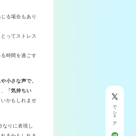
感じる場合もあり
にとってストレス
める時間を過ごす
息や小さな声で、
り、
「気持ちい
良いかもしれませ
でシェア
分なりに表現し
まれるかもしれま