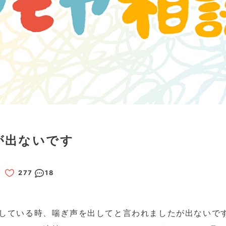
が出ないです
18
している時、喘ぎ声を出してと言われましたが出ないです