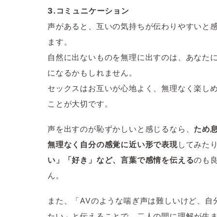
3.コミュニケーション
声があると、互いの気持ちが伝わりやすいと
ます。
自然に出ないものを無理に出すのは、あなた
になるかもしれません。
セックスはお互いが心地よく、無理なく楽し
ことが大切です。
声を出すのが恥ずかしいと感じるなら、
ため
無理なく自分の感覚に近い形で表現
してみた
い」「好き」など、言葉で感情を伝える
のも
ん。
また、「AVのような喘ぎ声は難しいけど、自
たい」と伝えることで、二人の間に理解が生