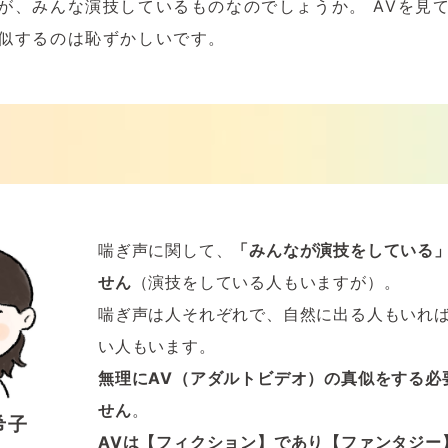
が、みんな演技しているものなのでしょうか。 AVを見
似するのは恥ずかしいです。
喘ぎ声に関して、
「みんなが演技をしている
せん
（演技をしている人もいますが）。
喘ぎ声は人それぞれで、自然に出る人もいれ
い人もいます。
無理にAV（アダルトビデオ）の真似をする必
せん
。
希子
AVは【フィクション】であり【ファンタジー