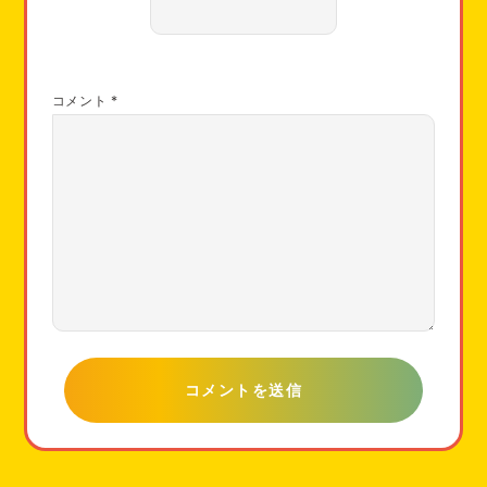
コメント
*