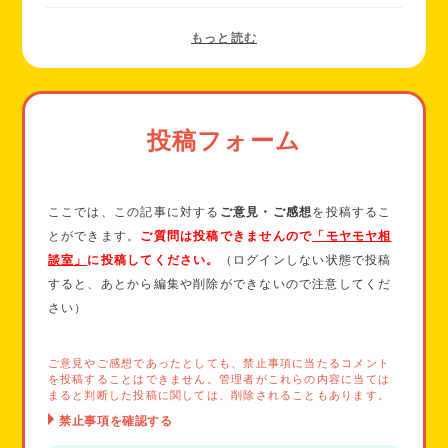
投稿フォーム
ここでは、この記事に対する
ご意見・ご感想
を投稿するこ
とができます。
ご質問は投稿できませんので
「モヤモヤ相
談室」
に投稿してください。
（ログインしない状態で投稿
すると、あとから編集や削除ができないので注意してくだ
さい）
ご意見やご感想であったとしても、禁止事項に当たるコメント
を投稿することはできません。管理者がこれらの内容に当ては
まると判断した投稿に関しては、削除されることもあります。