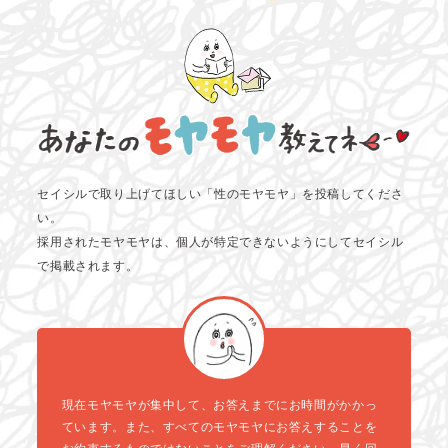
セイシルで取り上げてほしい「性のモヤモヤ」を投稿してくださ
い。
採用されたモヤモヤは、個人が特定できないようにしてセイシル
で掲載されます。
現在モヤモヤが集中して、お答えまでにお時間がかかっ
ています。また、すべてのモヤモヤにお答えすることを