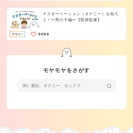
マスターベーション（オナニー）を知ろ
う！〜男の子編〜【医師監修】
性知る?
モヤモヤをさがす