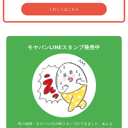
くわしくはこちら
モヤパンLINEスタンプ発売中
性の妖精・モヤパンのLINEスタンプができました。あんな