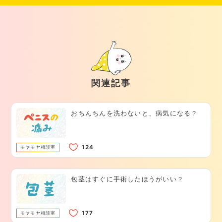
関連記事
おちんちんを洗わないと、病気になる？
モヤモヤ相談室
包茎はすぐに手術したほうがいい？
モヤモヤ相談室