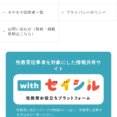
モヤモヤ回答者一覧
プライバシーポリシー
お問い合わせ（取材・掲載
依頼はこちら）
性教育従事者を対象にした情報共有サ
イト
性教育に役立つグッズや情報がいっぱい。性教育に従事す
る方はぜひご覧ください。