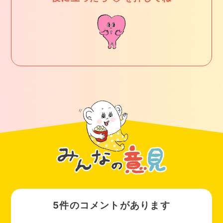
5件のコメントがあります