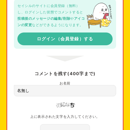
セイシルのサイトに会員登録（無料）
し、ログインした状態でコメントすると
投稿後のメッセージの編集/削除
や
アイコ
ンの変更
などができるようになります。
ログイン（会員登録）する
コメントを残す(400字まで)
お名前
上に表示された文字を入力してください。