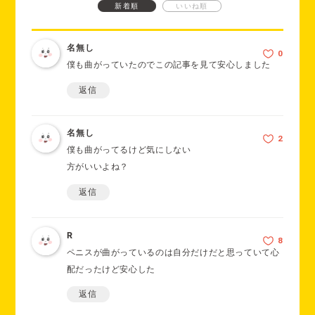
新着順
いいね順
名無し
僕も曲がっていたのでこの記事を見て安心しました
返信
名無し
僕も曲がってるけど気にしない
方がいいよね？
返信
R
ペニスが曲がっているのは自分だけだと思っていて心
配だったけど安心した
返信