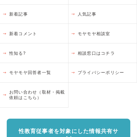
新着記事
人気記事
新着コメント
モヤモヤ相談室
性知る?
相談窓口はコチラ
モヤモヤ回答者一覧
プライバシーポリシー
お問い合わせ（取材・掲載
依頼はこちら）
性教育従事者を対象にした情報共有サ