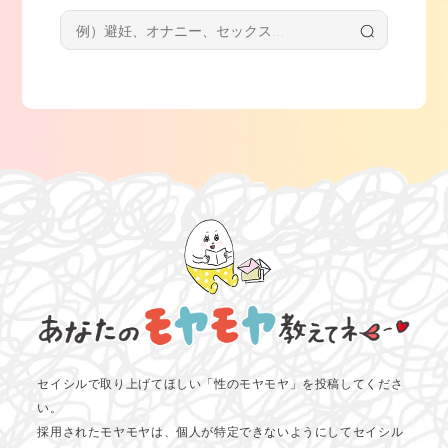
セイシルで取り上げてほしい「性のモヤモヤ」を投稿してくださ
い。
採用されたモヤモヤは、個人が特定できないようにしてセイシル