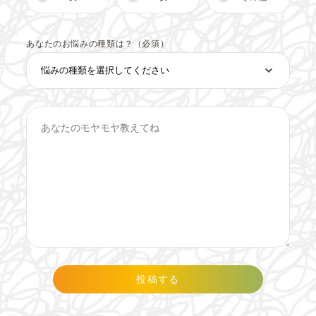
あなたのお悩みの種類は？（必須）