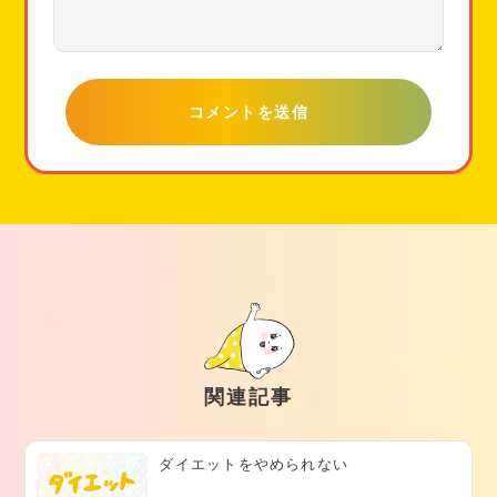
関連記事
ダイエットをやめられない