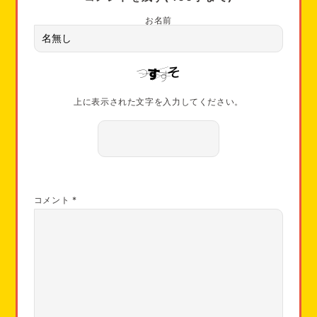
お名前
上に表示された文字を入力してください。
コメント
*