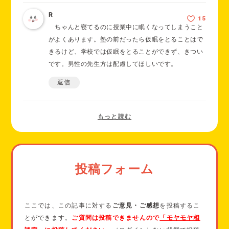
R
ちゃんと寝てるのに授業中に眠くなってしまうこと
がよくあります。塾の前だったら仮眠をとることはで
きるけど、学校では仮眠をとることができず、きつい
です。男性の先生方は配慮してほしいです。
返信
投稿フォーム
ここでは、この記事に対する
ご意見・ご感想
を投稿するこ
とができます。
ご質問は投稿できませんので
「モヤモヤ相