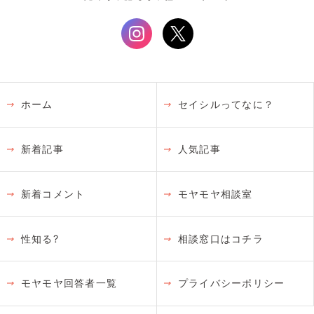
ホーム
セイシルってなに？
新着記事
人気記事
新着コメント
モヤモヤ相談室
性知る?
相談窓口はコチラ
モヤモヤ回答者一覧
プライバシーポリシー