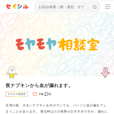
夜ナプキンから血が漏れます。
2
モヤモヤ相談室
生理の夜、大きいナプキンを付けていても、パンツに血が漏れてし
まうことがあります。 寝る時はどの体勢がおすすめですか。漏れに