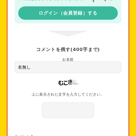
ログイン（会員登録）する
コメントを残す(400字まで)
お名前
上に表示された文字を入力してください。