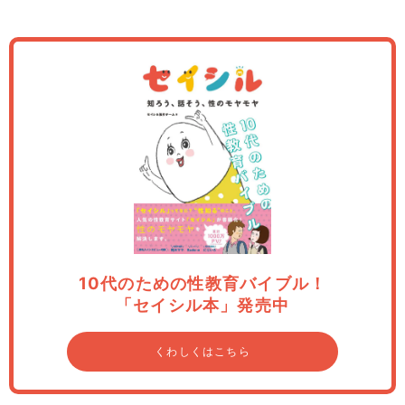
10代のための性教育バイブル！
「セイシル本」発売中
くわしくはこちら