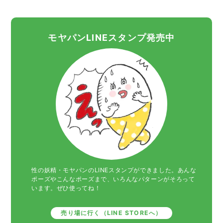
モヤパンLINEスタンプ発売中
性の妖精・モヤパンのLINEスタンプができました。あんな
ポーズやこんなポーズまで、いろんなパターンがそろって
います。ぜひ使ってね！
売り場に行く（LINE STOREへ）