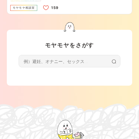
モヤモヤ相談室
モヤモヤをさがす