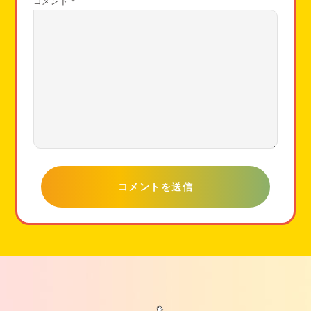
コメント
*