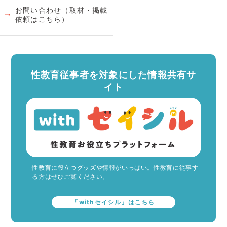
お問い合わせ（取材・掲載
依頼はこちら）
性教育従事者を対象にした情報共有サ
イト
性教育に役立つグッズや情報がいっぱい。性教育に従事す
る方はぜひご覧ください。
「withセイシル」はこちら