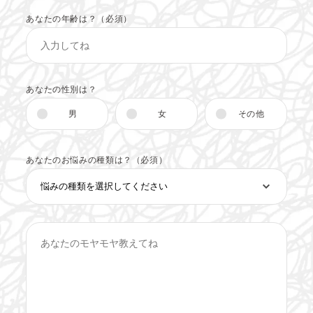
あなたの年齢は？（必須）
あなたの性別は？
男
女
その他
あなたのお悩みの種類は？（必須）