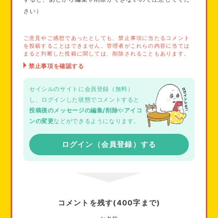
さい）
ご意見やご感想であったとしても、禁止事項に当たるコメント
を投稿することはできません。管理者がこれらの内容に当ては
まると判断した投稿に関しては、削除されることもあります。
セイシルのサイトに会員登録（無料）
し、ログインした状態でコメントすると
投稿後のメッセージの編集/削除
や
アイコ
ンの変更
などができるようになります。
ログイン（会員登録）する
コメントを残す(400字まで)