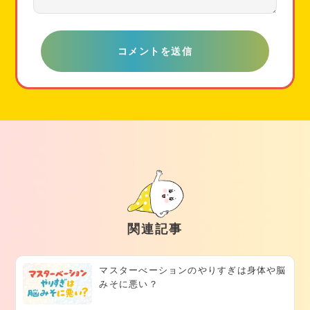
関連記事
マスターべーションのやりすぎは身体や脳
みそに悪い？