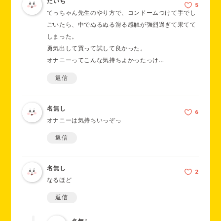
たいち
てっちゃん先生のやり方で、コンドームつけて手でし
ごいたら、中でぬるぬる滑る感触が強烈過ぎて果てて
しまった。
勇気出して買って試して良かった。
オナニーってこんな気持ちよかったっけ…
返信
名無し
オナニーは気持ちいっぞっ
返信
名無し
なるほど
返信