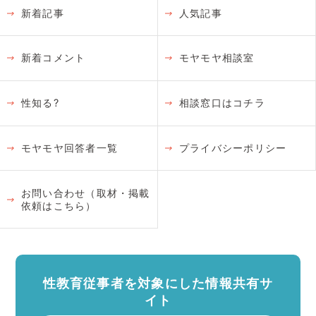
新着記事
人気記事
新着コメント
モヤモヤ相談室
性知る?
相談窓口はコチラ
モヤモヤ回答者一覧
プライバシーポリシー
お問い合わせ（取材・掲載
依頼はこちら）
性教育従事者を対象にした情報共有サ
イト