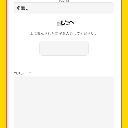
お名前
上に表示された文字を入力してください。
コメント
*