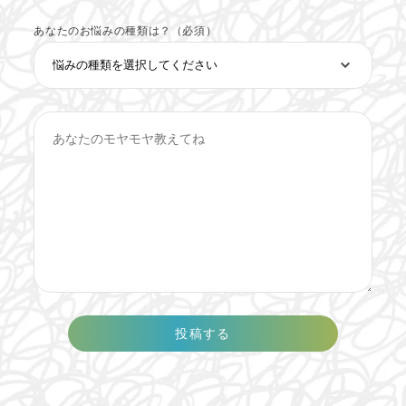
あなたのお悩みの種類は？（必須）