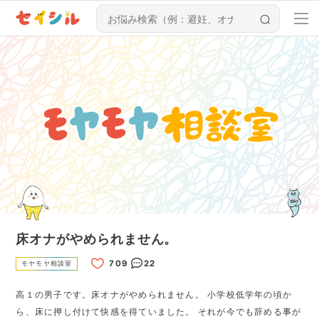
床オナがやめられません。
22
モヤモヤ相談室
高１の男子です。床オナがやめられません。 小学校低学年の頃か
ら、床に押し付けて快感を得ていました。 それが今でも辞める事が