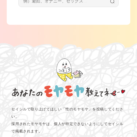
セイシルで取り上げてほしい「性のモヤモヤ」を投稿してくださ
い。
採用されたモヤモヤは、個人が特定できないようにしてセイシル
で掲載されます。