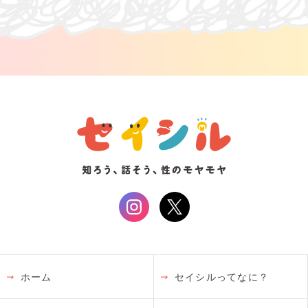
ホーム
セイシルってなに？