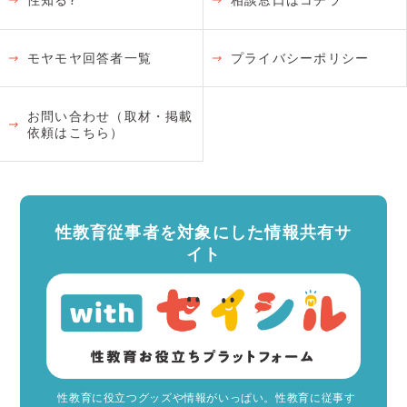
モヤモヤ回答者一覧
プライバシーポリシー
お問い合わせ（取材・掲載
依頼はこちら）
性教育従事者を対象にした情報共有サ
イト
性教育に役立つグッズや情報がいっぱい。性教育に従事す