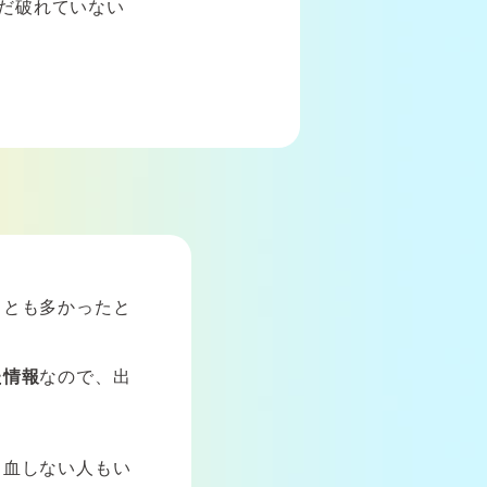
だ破れていない
ことも多かったと
た情報
なので、出
出血しない人もい