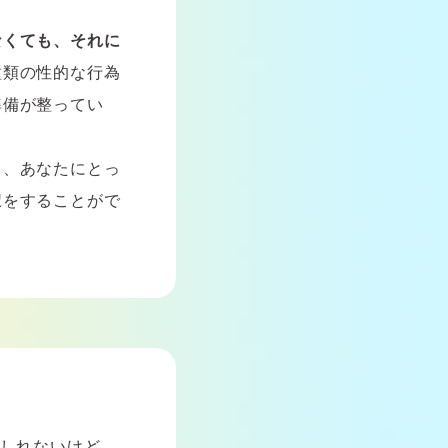
なくても、それに
種類の性的な行為
準備が整ってい
ら、あなたにとっ
択をすることがで
もしれないけど、