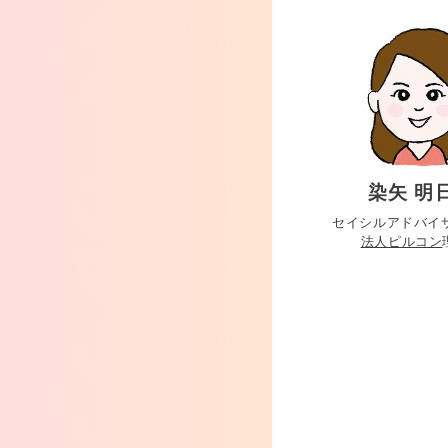
染矢 明
セイシルアドバイ
法人ピルコン