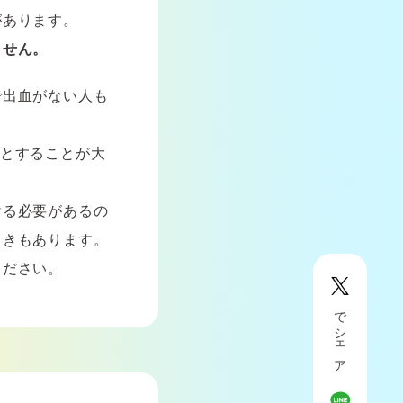
があります。
ません。
で出血がない人も
んとすることが大
ける必要があるの
ときもあります。
ください。
でシェア