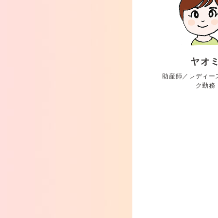
ヤオ
助産師／レディー
ク勤務