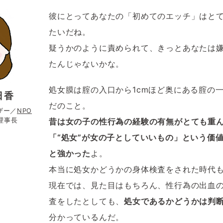
彼にとってあなたの「初めてのエッチ」はと
たいだね。
疑うかのように責められて、きっとあなたは
たんじゃないかな。
処女膜は腟の入口から1cmほど奥にある腟の
日香
だのこと。
ザー／
NPO
理事長
昔は女の子の性行為の経験の有無がとても重
「“処女”が女の子としていいもの」という価
と強かった
よ。
本当に処女かどうかの身体検査をされた時代
現在では、見た目はもちろん、性行為の出血
査をしたとしても、
処女であるかどうかは判
分かっているんだ。