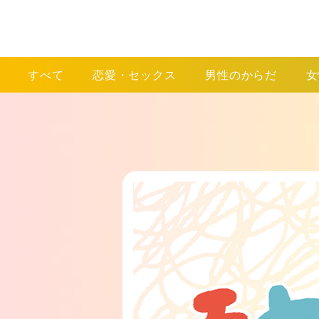
すべて
恋愛・セックス
男性のからだ
女