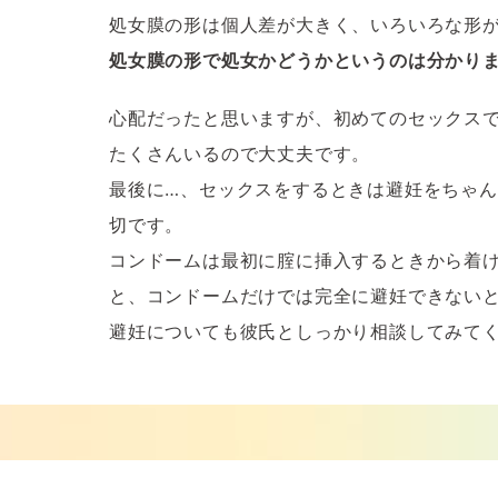
処女膜の形は個人差が大きく、いろいろな形
処女膜の形で処女かどうかというのは分かり
心配だったと思いますが、初めてのセックス
たくさんいるので大丈夫です。
最後に…、セックスをするときは避妊をちゃ
切です。
コンドームは最初に腟に挿入するときから着
と、コンドームだけでは完全に避妊できない
避妊についても彼氏としっかり相談してみて