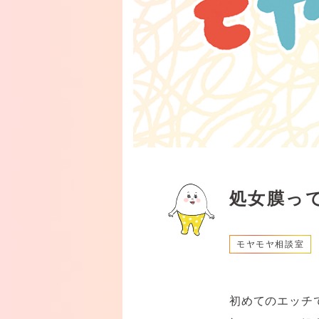
処女膜っ
モヤモヤ相談室
初めてのエッチ