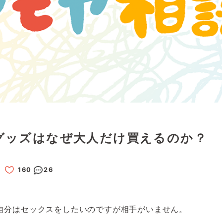
グッズはなぜ大人だけ買えるのか？
26
自分はセックスをしたいのですが相手がいません。