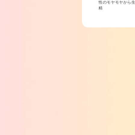
性のモヤモヤから
精