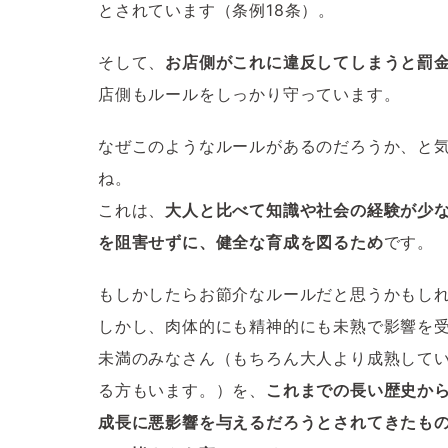
とされています（条例18条）。
そして、
お店側がこれに違反してしまうと罰
店側もルールをしっかり守っています。
なぜこのようなルールがあるのだろうか、と
ね。
これは、
大人と比べて知識や社会の経験が少
を阻害せずに、健全な育成を図るため
です。
もしかしたらお節介なルールだと思うかもし
しかし、肉体的にも精神的にも未熟で影響を
未満のみなさん（もちろん大人より成熟して
る方もいます。）を、
これまでの長い歴史か
成長に悪影響を与えるだろうとされてきたも