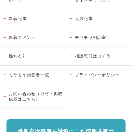
新着記事
人気記事
新着コメント
モヤモヤ相談室
性知る?
相談窓口はコチラ
モヤモヤ回答者一覧
プライバシーポリシー
お問い合わせ（取材・掲載
依頼はこちら）
性教育従事者を対象にした情報共有サ