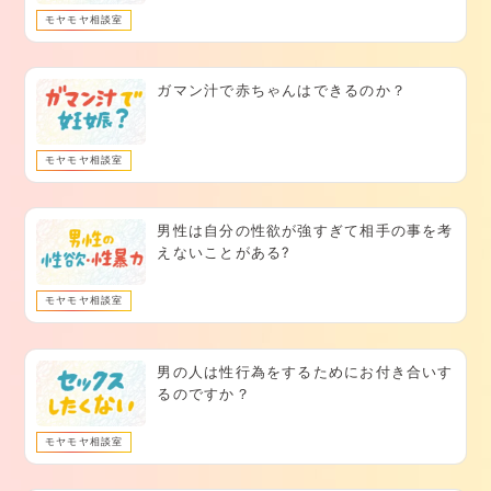
モヤモヤ相談室
ガマン汁で赤ちゃんはできるのか？
モヤモヤ相談室
男性は自分の性欲が強すぎて相手の事を考
えないことがある?
モヤモヤ相談室
男の人は性行為をするためにお付き合いす
るのですか？
モヤモヤ相談室