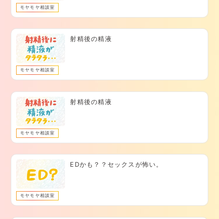
モヤモヤ相談室
射精後の精液
モヤモヤ相談室
射精後の精液
モヤモヤ相談室
EDかも？？セックスが怖い。
モヤモヤ相談室