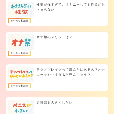
性欲が強すぎて、オナニーしても性欲がお
さまらない
モヤモヤ相談室
オナ禁のメリットは？
モヤモヤ相談室
テクノブレイクってほんとにあるの？オナ
ニーをやりすぎると死んじゃう？
モヤモヤ相談室
男性器を大きくしたい